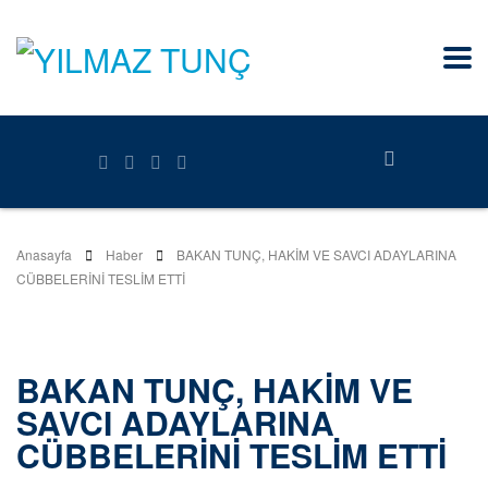
Anasayfa
Haber
BAKAN TUNÇ, HAKİM VE SAVCI ADAYLARINA
CÜBBELERİNİ TESLİM ETTİ
BAKAN TUNÇ, HAKİM VE
SAVCI ADAYLARINA
CÜBBELERİNİ TESLİM ETTİ