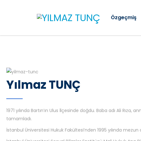
Özgeçmiş
Yılmaz TUNÇ
1971 yılında Bartın’ın Ulus İlçesinde doğdu. Baba adı Ali Rıza,
tamamladı.
İstanbul Üniversitesi Hukuk Fakültesi’nden 1995 yılında mezun 