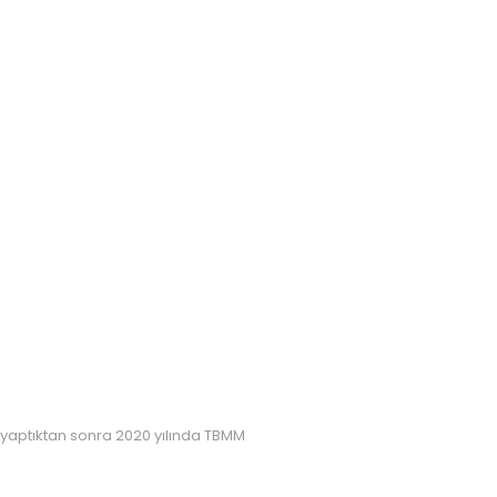
v yaptıktan sonra 2020 yılında TBMM