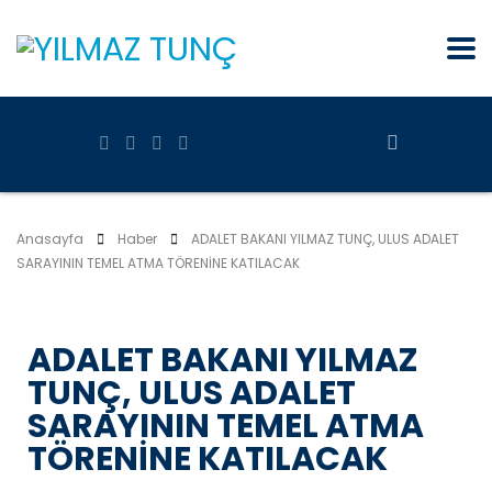
Anasayfa
Haber
ADALET BAKANI YILMAZ TUNÇ, ULUS ADALET
SARAYININ TEMEL ATMA TÖRENİNE KATILACAK
ADALET BAKANI YILMAZ
TUNÇ, ULUS ADALET
SARAYININ TEMEL ATMA
TÖRENİNE KATILACAK