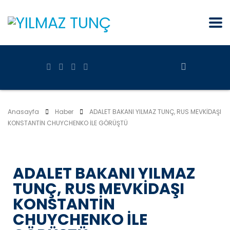
Anasayfa
Haber
ADALET BAKANI YILMAZ TUNÇ, RUS MEVKİDAŞI
KONSTANTİN CHUYCHENKO İLE GÖRÜŞTÜ
ADALET BAKANI YILMAZ
TUNÇ, RUS MEVKİDAŞI
KONSTANTİN
CHUYCHENKO İLE